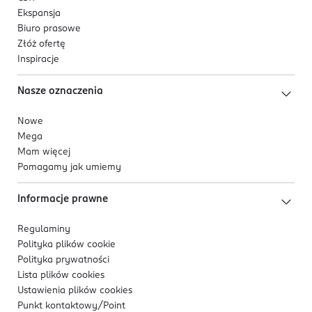
Ekspansja
Biuro prasowe
Złóż ofertę
Inspiracje
Nasze oznaczenia
Nowe
Mega
Mam więcej
Pomagamy jak umiemy
Informacje prawne
Regulaminy
Polityka plików
cookie
Polityka prywatności
Lista plików
cookies
Ustawienia plików
cookies
Punkt kontaktowy/
Point