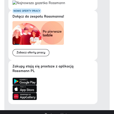
NOWE OFERTY PRACY
Dołącz do zespołu Rossmanna!
Zobacz oferty pracy
Zakupy stają się prostsze z aplikacją
Rossmann PL