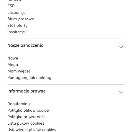
CSR
Ekspansja
Biuro prasowe
Złóż ofertę
Inspiracje
Nasze oznaczenia
Nowe
Mega
Mam więcej
Pomagamy jak umiemy
Informacje prawne
Regulaminy
Polityka plików
cookie
Polityka prywatności
Lista plików
cookies
Ustawienia plików
cookies