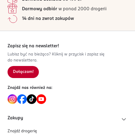
Darmowy odbiór
w ponad 2000 drogerii
14 dni na zwrot zakupów
Zapisz się na newsletter!
Lubisz być na bieżąco? Kliknij w przycisk i zapisz się
do newslettera.
Dołączam!
Znajdź nas również na:
Zakupy
Znajdź drogerię