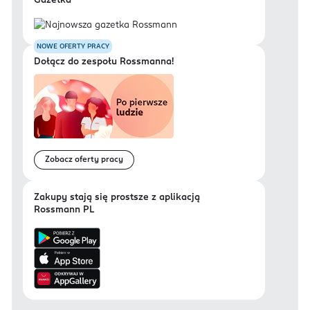
Gazetka
NOWE OFERTY PRACY
Dołącz do zespołu Rossmanna!
Zobacz oferty pracy
Zakupy stają się prostsze z aplikacją
Rossmann PL