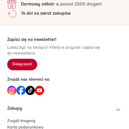
Darmowy odbiór
w ponad 2000 drogerii
14 dni na zwrot zakupów
Zapisz się na newsletter!
Lubisz być na bieżąco? Kliknij w przycisk i zapisz się
do newslettera.
Dołączam!
Znajdź nas również na:
Zakupy
Znajdź drogerię
Karta podarunkowa