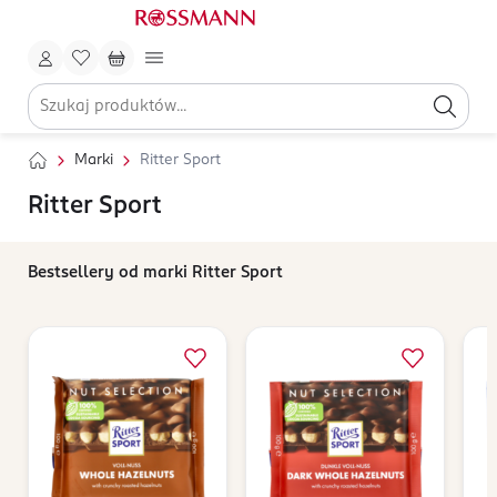
Marki
Ritter Sport
Ritter Sport
Bestsellery od marki Ritter Sport