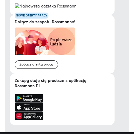
NOWE OFERTY PRACY
Dołącz do zespołu Rossmanna!
Zobacz oferty pracy
Zakupy stają się prostsze z aplikacją
Rossmann PL