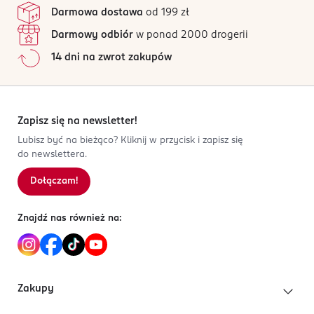
Darmowa dostawa
od 199 zł
Darmowy odbiór
w ponad 2000 drogerii
14 dni na zwrot zakupów
Zapisz się na newsletter!
Lubisz być na bieżąco? Kliknij w przycisk i zapisz się
do newslettera.
Dołączam!
Znajdź nas również na:
Zakupy