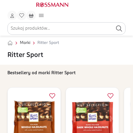
Marki
Ritter Sport
Ritter Sport
Bestsellery od marki Ritter Sport