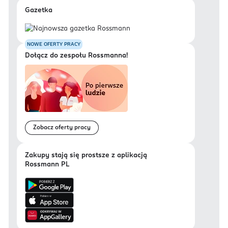
Gazetka
NOWE OFERTY PRACY
Dołącz do zespołu Rossmanna!
Zobacz oferty pracy
Zakupy stają się prostsze z aplikacją
Rossmann PL