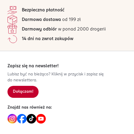
stopka
Bezpieczna płatność
Darmowa dostawa
od 199 zł
Darmowy odbiór
w ponad 2000 drogerii
14 dni na zwrot zakupów
Zapisz się na newsletter!
Lubisz być na bieżąco? Kliknij w przycisk i zapisz się
do newslettera.
Dołączam!
Znajdź nas również na: