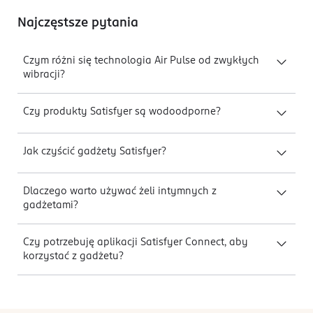
Najczęstsze pytania
Czym różni się technologia Air Pulse od zwykłych
wibracji?
Czy produkty Satisfyer są wodoodporne?
Jak czyścić gadżety Satisfyer?
Dlaczego warto używać żeli intymnych z
gadżetami?
Czy potrzebuję aplikacji Satisfyer Connect, aby
korzystać z gadżetu?