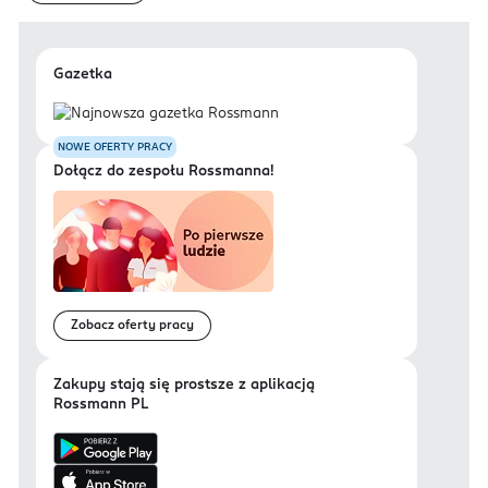
Gazetka
NOWE OFERTY PRACY
Dołącz do zespołu Rossmanna!
Zobacz oferty pracy
Zakupy stają się prostsze z aplikacją
Rossmann PL