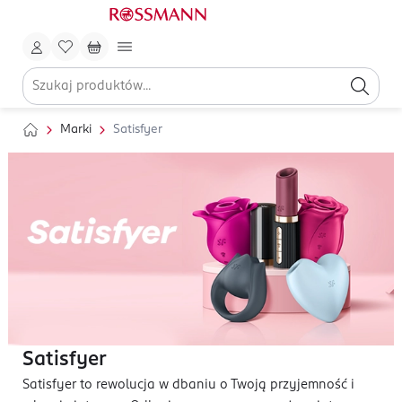
Marki
Satisfyer
Satisfyer
Satisfyer to rewolucja w dbaniu o Twoją przyjemność i