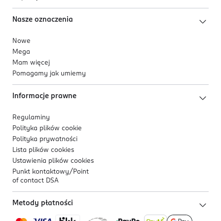
Nasze oznaczenia
Nowe
Mega
Mam więcej
Pomagamy jak umiemy
Informacje prawne
Regulaminy
Polityka plików
cookie
Polityka prywatności
Lista plików
cookies
Ustawienia plików
cookies
Punkt kontaktowy/
Point
of contact DSA
Metody płatności