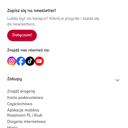
Zapisz się na newsletter!
Lubisz być na bieżąco? Kliknij w przycisk i zapisz się
do newslettera.
Dołączam!
Znajdź nas również na:
Zakupy
Znajdź drogerię
Karta podarunkowa
Czyściochowo
Aplikacja mobilna
Rossmann PL i Klub
Drogeria internetowa