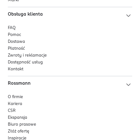
Marki
Obsługa klienta
FAQ
Pomoc
Dostawa
Płatność
Zwroty i reklamacje
Dostępność usług
Kontakt
Rossmann
O firmie
Kariera
CSR
Ekspansja
Biuro prasowe
Złóż ofertę
Inspiracje