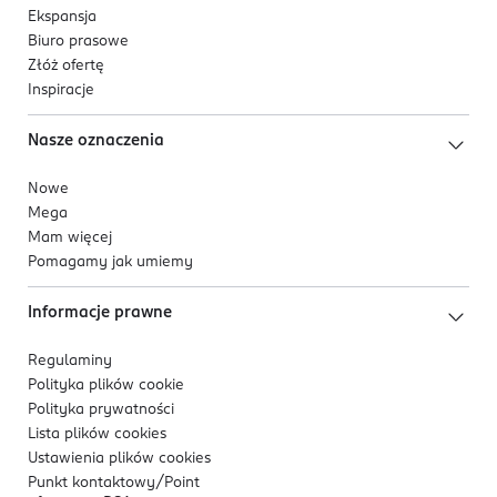
Ekspansja
Biuro prasowe
Złóż ofertę
Inspiracje
Nasze oznaczenia
Nowe
Mega
Mam więcej
Pomagamy jak umiemy
Informacje prawne
Regulaminy
Polityka plików
cookie
Polityka prywatności
Lista plików
cookies
Ustawienia plików
cookies
Punkt kontaktowy/
Point