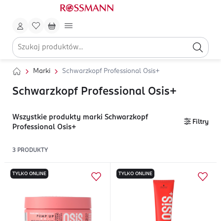
Marki
Schwarzkopf Professional Osis+
Schwarzkopf Professional Osis+
Wszystkie produkty marki Schwarzkopf
Filtry
Professional Osis+
3
PRODUKTY
TYLKO ONLINE
TYLKO ONLINE