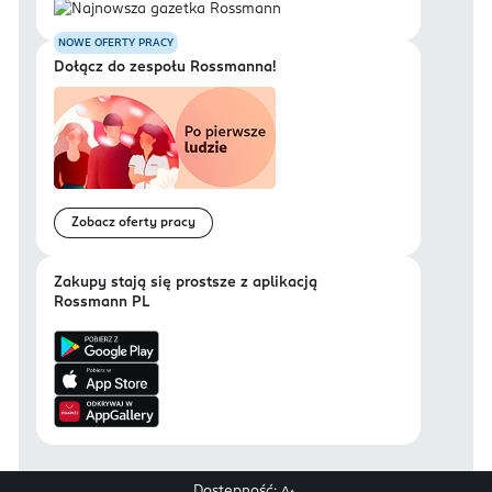
NOWE OFERTY PRACY
Dołącz do zespołu Rossmanna!
Zobacz oferty pracy
Zakupy stają się prostsze z aplikacją
Rossmann PL
Dostępność: