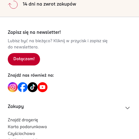
14 dni na zwrot zakupów
Zapisz się na newsletter!
Lubisz być na bieżąco? Kliknij w przycisk i zapisz się
do newslettera.
Dołączam!
Znajdź nas również na:
Zakupy
Znajdź drogerię
Karta podarunkowa
Czyściochowo