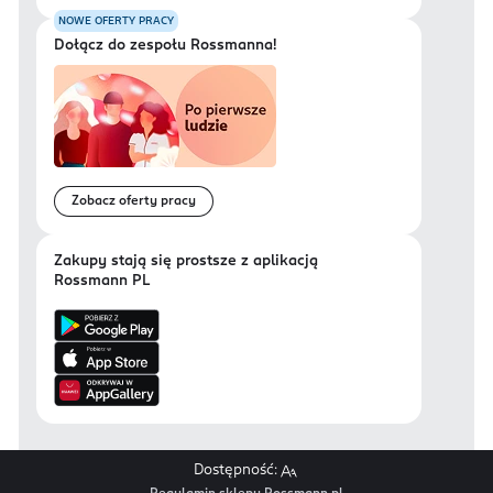
NOWE OFERTY PRACY
Dołącz do zespołu Rossmanna!
Zobacz oferty pracy
Zakupy stają się prostsze z aplikacją
Rossmann PL
Dostępność: