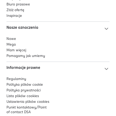
Biuro prasowe
Złóż ofertę
Inspiracje
Nasze oznaczenia
Nowe
Mega
Mam więcej
Pomagamy jak umiemy
Informacje prawne
Regulaminy
Polityka plików
cookie
Polityka prywatności
Lista plików
cookies
Ustawienia plików
cookies
Punkt kontaktowy/
Point
of contact DSA