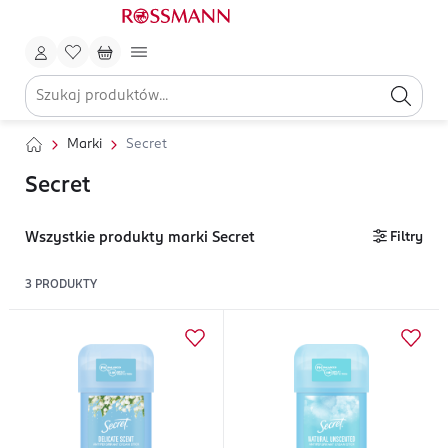
Marki
Secret
Secret
Wszystkie produkty marki Secret
Filtry
3
PRODUKTY