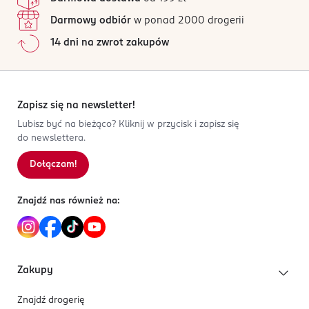
Darmowy odbiór
w ponad 2000 drogerii
14 dni na zwrot zakupów
Zapisz się na newsletter!
Lubisz być na bieżąco? Kliknij w przycisk i zapisz się
do newslettera.
Dołączam!
Znajdź nas również na:
Zakupy
Znajdź drogerię