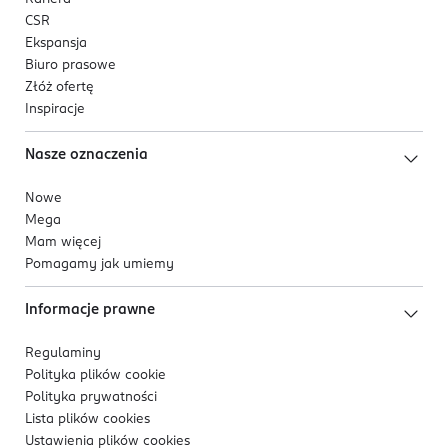
CSR
Ekspansja
Biuro prasowe
Złóż ofertę
Inspiracje
Nasze oznaczenia
Nowe
Mega
Mam więcej
Pomagamy jak umiemy
Informacje prawne
Regulaminy
Polityka plików
cookie
Polityka prywatności
Lista plików
cookies
Ustawienia plików
cookies