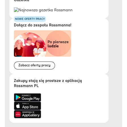
Gazetka
NOWE OFERTY PRACY
Dołącz do zespołu Rossmanna!
Zobacz oferty pracy
Zakupy stają się prostsze z aplikacją
Rossmann PL