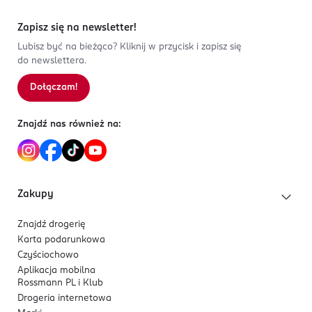
Zapisz się na newsletter!
Lubisz być na bieżąco? Kliknij w przycisk i zapisz się
do newslettera.
Dołączam!
Znajdź nas również na:
Zakupy
Znajdź drogerię
Karta podarunkowa
Czyściochowo
Aplikacja mobilna
Rossmann PL i Klub
Drogeria internetowa