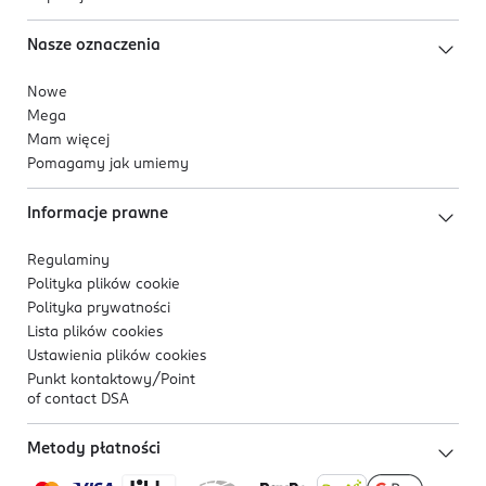
Nasze oznaczenia
Nowe
Mega
Mam więcej
Pomagamy jak umiemy
Informacje prawne
Regulaminy
Polityka plików
cookie
Polityka prywatności
Lista plików
cookies
Ustawienia plików
cookies
Punkt kontaktowy/
Point
of contact DSA
Metody płatności