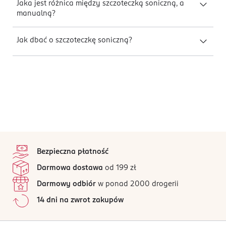
Jaka jest różnica między szczoteczką soniczną, a
manualną?
Jak dbać o szczoteczkę soniczną?
stopka
Bezpieczna płatność
Darmowa dostawa
od 199 zł
Darmowy odbiór
w ponad 2000 drogerii
14 dni na zwrot zakupów