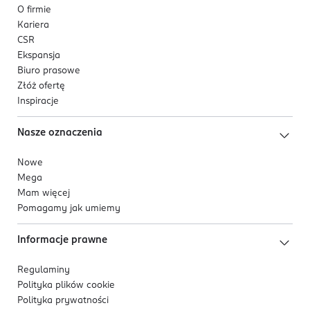
O firmie
Kariera
CSR
Ekspansja
Biuro prasowe
Złóż ofertę
Inspiracje
Nasze oznaczenia
Nowe
Mega
Mam więcej
Pomagamy jak umiemy
Informacje prawne
Regulaminy
Polityka plików
cookie
Polityka prywatności