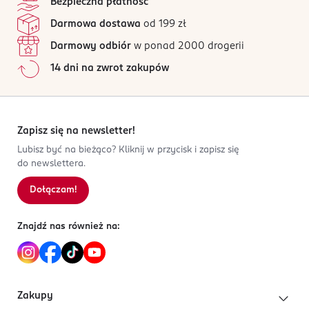
Bezpieczna płatność
Darmowa dostawa
od 199 zł
Darmowy odbiór
w ponad 2000 drogerii
14 dni na zwrot zakupów
Zapisz się na newsletter!
Lubisz być na bieżąco? Kliknij w przycisk i zapisz się
do newslettera.
Dołączam!
Znajdź nas również na:
Zakupy