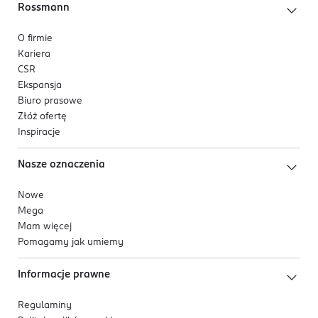
Rossmann
O firmie
Kariera
CSR
Ekspansja
Biuro prasowe
Złóż ofertę
Inspiracje
Nasze oznaczenia
Nowe
Mega
Mam więcej
Pomagamy jak umiemy
Informacje prawne
Regulaminy