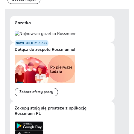
Gazetka
NOWE OFERTY PRACY
Dołącz do zespołu Rossmanna!
Zobacz oferty pracy
Zakupy stają się prostsze z aplikacją
Rossmann PL