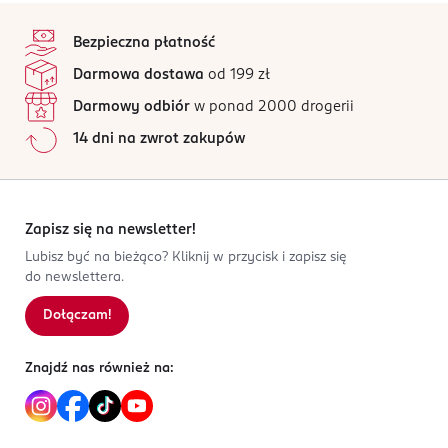
stopka
Bezpieczna płatność
Darmowa dostawa
od 199 zł
Darmowy odbiór
w ponad 2000 drogerii
14 dni na zwrot zakupów
Zapisz się na newsletter!
Lubisz być na bieżąco? Kliknij w przycisk i zapisz się
do newslettera.
Dołączam!
Znajdź nas również na: