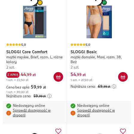
5,0
5,0
SLOGGI
Core Comfort
SLOGGI
Basic
majtki męskie, Brief, rozm. L, różne
majtki damskie, Maxi, rozm. 38,
kolory
Beż
2 szt.
2 szt.
44
54
Z APKĄ
,
99 zł
,
99 zł
1 szt. = 22,50 zł
1 szt. = 27,50 zł
Najniższa cena:
69
59
,99
zł
Cena bez apki:
,99
zł
1 szt. = 30,00 zł
Najniższa cena:
59
,99
zł
Niedostępny online
Niedostępny online
Sprawdź dostępność w
Sprawdź dostępność w
drogerii
drogerii