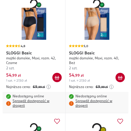
4,8
5,0
SLOGGI
Basic
SLOGGI
Basic
majtki damskie, Maxi, rozm. 42,
majtki damskie, Maxi, rozm. 40,
Czarne
Beż
2 szt.
2 szt.
54
54
,
99 zł
,
99 zł
1 szt. = 27,50 zł
1 szt. = 27,50 zł
Najniższa cena:
69
Najniższa cena:
69
,99
zł
,99
zł
Niedostępny online
Niedostępny online
Sprawdź dostępność w
Sprawdź dostępność w
drogerii
drogerii