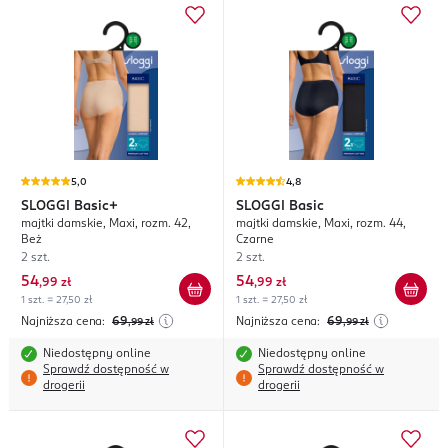
5,0
4,8
SLOGGI
Basic+
SLOGGI
Basic
majtki damskie, Maxi, rozm. 42,
majtki damskie, Maxi, rozm. 44,
Beż
Czarne
2 szt.
2 szt.
54
54
,
99 zł
,
99 zł
1 szt. = 27,50 zł
1 szt. = 27,50 zł
Najniższa cena:
69
Najniższa cena:
69
,99
zł
,99
zł
Niedostępny online
Niedostępny online
Sprawdź dostępność w
Sprawdź dostępność w
drogerii
drogerii