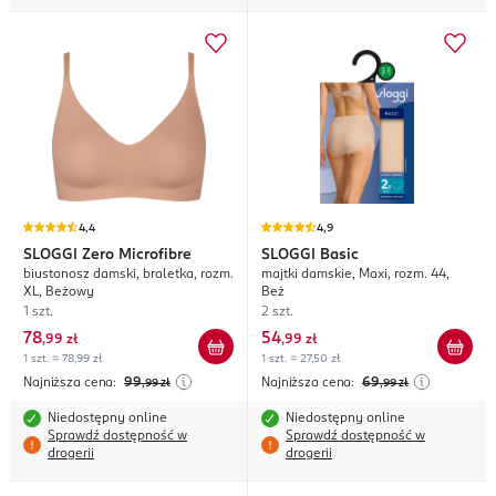
4,4
4,9
SLOGGI
Zero Microfibre
SLOGGI
Basic
biustonosz damski, braletka, rozm.
majtki damskie, Maxi, rozm. 44,
XL, Beżowy
Beż
1 szt.
2 szt.
78
54
,
99 zł
,
99 zł
1 szt. = 78,99 zł
1 szt. = 27,50 zł
Najniższa cena:
99
Najniższa cena:
69
,99
zł
,99
zł
Niedostępny online
Niedostępny online
Sprawdź dostępność w
Sprawdź dostępność w
drogerii
drogerii