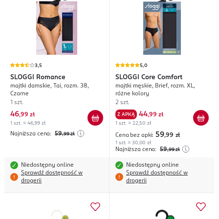
3,5
5,0
SLOGGI
Romance
SLOGGI
Core Comfort
majtki damskie, Tai, rozm. 38,
majtki męskie, Brief, rozm. XL,
Czarne
różne kolory
1 szt.
2 szt.
46
44
,
99 zł
Z APKĄ
,
99 zł
1 szt. = 46,99 zł
1 szt. = 22,50 zł
Najniższa cena:
59
,99
zł
59
Cena bez apki:
,99
zł
1 szt. = 30,00 zł
Najniższa cena:
59
,99
zł
Niedostępny online
Niedostępny online
Sprawdź dostępność w
Sprawdź dostępność w
drogerii
drogerii