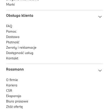
Marki
Obsługa klienta
FAQ
Pomoc
Dostawa
Płatność
Zwroty i reklamacje
Dostępność usług
Kontakt
Rossmann
O firmie
Kariera
CSR
Ekspansja
Biuro prasowe
Złóż ofertę