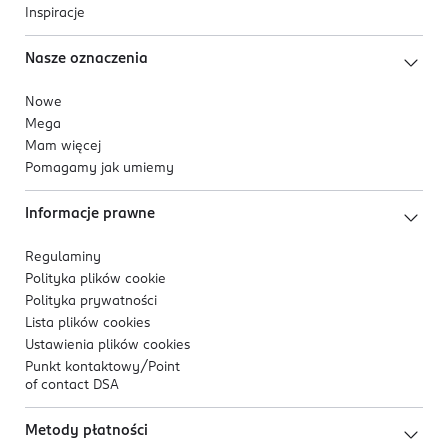
Inspiracje
Nasze oznaczenia
Nowe
Mega
Mam więcej
Pomagamy jak umiemy
Informacje prawne
Regulaminy
Polityka plików
cookie
Polityka prywatności
Lista plików
cookies
Ustawienia plików
cookies
Punkt kontaktowy/
Point
of contact DSA
Metody płatności