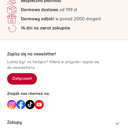
Bezpieczna płatność
Darmowa dostawa
od 199 zł
Darmowy odbiór
w ponad 2000 drogerii
14 dni na zwrot zakupów
Zapisz się na newsletter!
Lubisz być na bieżąco? Kliknij w przycisk i zapisz się
do newslettera.
Dołączam!
Znajdź nas również na:
Zakupy