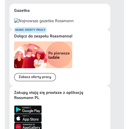
Gazetka
NOWE OFERTY PRACY
Dołącz do zespołu Rossmanna!
Zobacz oferty pracy
Zakupy stają się prostsze z aplikacją
Rossmann PL