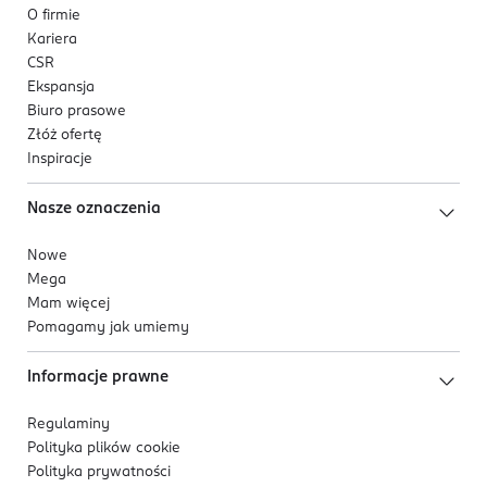
O firmie
Kariera
CSR
Ekspansja
Biuro prasowe
Złóż ofertę
Inspiracje
Nasze oznaczenia
Nowe
Mega
Mam więcej
Pomagamy jak umiemy
Informacje prawne
Regulaminy
Polityka plików
cookie
Polityka prywatności