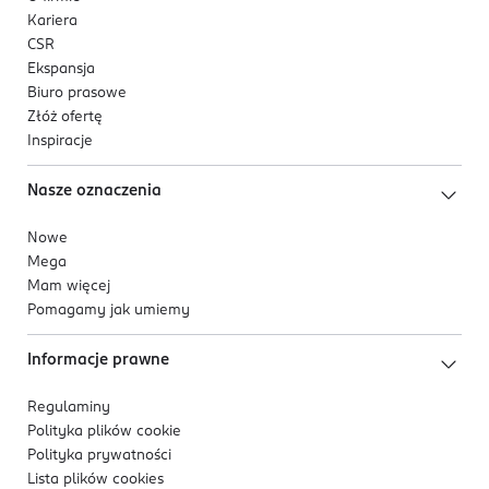
Kariera
CSR
Ekspansja
Biuro prasowe
Złóż ofertę
Inspiracje
Nasze oznaczenia
Nowe
Mega
Mam więcej
Pomagamy jak umiemy
Informacje prawne
Regulaminy
Polityka plików
cookie
Polityka prywatności
Lista plików
cookies