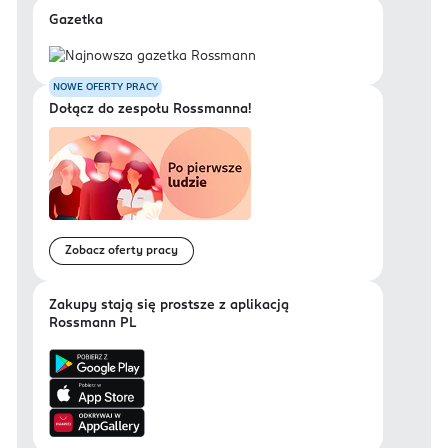
Gazetka
NOWE OFERTY PRACY
Dołącz do zespołu Rossmanna!
Zobacz oferty pracy
Zakupy stają się prostsze z aplikacją
Rossmann PL