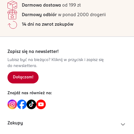
Darmowa dostawa
od 199 zł
Darmowy odbiór
w ponad 2000 drogerii
14 dni na zwrot zakupów
Zapisz się na newsletter!
Lubisz być na bieżąco? Kliknij w przycisk i zapisz się
do newslettera.
Dołączam!
Znajdź nas również na:
Zakupy