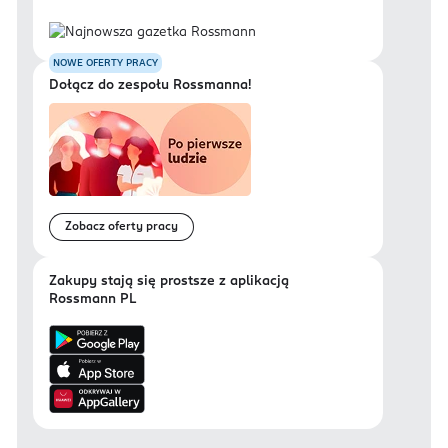
NOWE OFERTY PRACY
Dołącz do zespołu Rossmanna!
Zobacz oferty pracy
Zakupy stają się prostsze z aplikacją
Rossmann PL