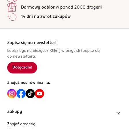
Darmowy odbiór
w ponad 2000 drogerii
14 dni na zwrot zakupów
Zapisz się na newsletter!
Lubisz być na bieżąco? Kliknij w przycisk i zapisz się
do newslettera.
Dołączam!
Znajdź nas również na:
Zakupy
Znajdź drogerię