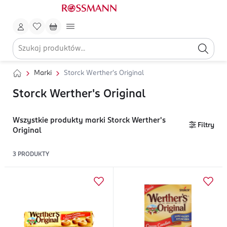
Marki
Storck Werther's Original
Storck Werther's Original
Wszystkie produkty marki Storck Werther's
Filtry
Original
3
PRODUKTY