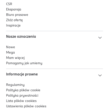
CSR
Ekspansja
Biuro prasowe
Złóż ofertę
Inspiracje
Nasze oznaczenia
Nowe
Mega
Mam więcej
Pomagamy jak umiemy
Informacje prawne
Regulaminy
Polityka plików
cookie
Polityka prywatności
Lista plików
cookies
Ustawienia plików
cookies