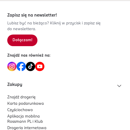
Zapisz się na newsletter!
Lubisz być na bieżąco? Kliknij w przycisk i zapisz się
do newslettera.
Dołączam!
Znajdź nas również na:
Zakupy
Znajdź drogerię
Karta podarunkowa
Czyściochowo
Aplikacja mobilna
Rossmann PL i Klub
Drogeria internetowa