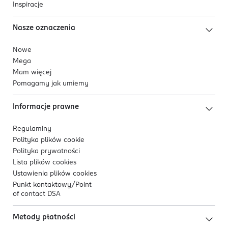
Inspiracje
Nasze oznaczenia
Nowe
Mega
Mam więcej
Pomagamy jak umiemy
Informacje prawne
Regulaminy
Polityka plików
cookie
Polityka prywatności
Lista plików
cookies
Ustawienia plików
cookies
Punkt kontaktowy/
Point
of contact DSA
Metody płatności