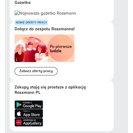
Gazetka
NOWE OFERTY PRACY
Dołącz do zespołu Rossmanna!
Zobacz oferty pracy
Zakupy stają się prostsze z aplikacją
Rossmann PL