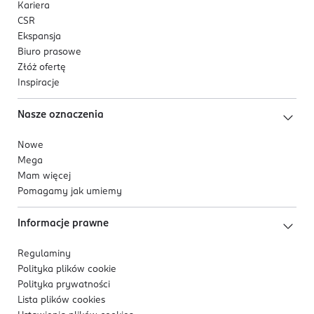
Kariera
CSR
Ekspansja
Biuro prasowe
Złóż ofertę
Inspiracje
Nasze oznaczenia
Nowe
Mega
Mam więcej
Pomagamy jak umiemy
Informacje prawne
Regulaminy
Polityka plików
cookie
Polityka prywatności
Lista plików
cookies