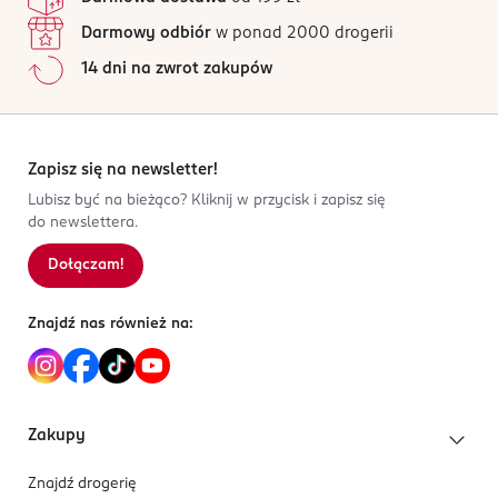
Darmowy odbiór
w ponad 2000 drogerii
14 dni na zwrot zakupów
Zapisz się na newsletter!
Lubisz być na bieżąco? Kliknij w przycisk i zapisz się
do newslettera.
Dołączam!
Znajdź nas również na:
Zakupy
Znajdź drogerię