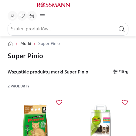
Marki
Super Pinio
Super Pinio
Wszystkie produkty marki Super Pinio
Filtry
2
PRODUKTY