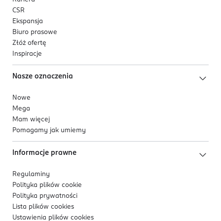
CSR
Ekspansja
Biuro prasowe
Złóż ofertę
Inspiracje
Nasze oznaczenia
Nowe
Mega
Mam więcej
Pomagamy jak umiemy
Informacje prawne
Regulaminy
Polityka plików
cookie
Polityka prywatności
Lista plików
cookies
Ustawienia plików
cookies