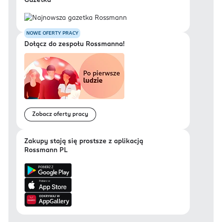
Gazetka
NOWE OFERTY PRACY
Dołącz do zespołu Rossmanna!
Zobacz oferty pracy
Zakupy stają się prostsze z aplikacją
Rossmann PL