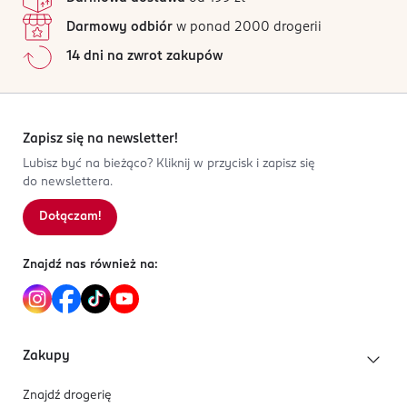
Darmowy odbiór
w ponad 2000 drogerii
14 dni na zwrot zakupów
Zapisz się na newsletter!
Lubisz być na bieżąco? Kliknij w przycisk i zapisz się
do newslettera.
Dołączam!
Znajdź nas również na:
Zakupy
Znajdź drogerię