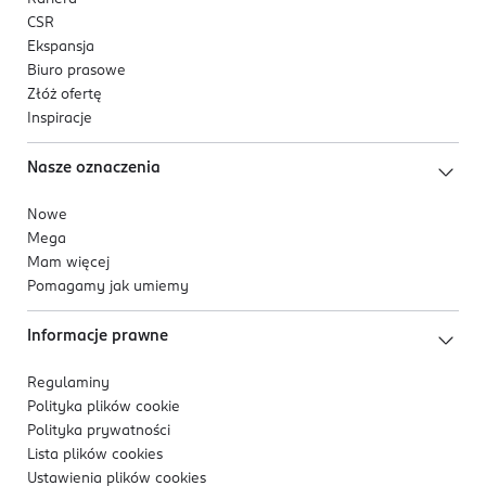
CSR
Ekspansja
Biuro prasowe
Złóż ofertę
Inspiracje
Nasze oznaczenia
Nowe
Mega
Mam więcej
Pomagamy jak umiemy
Informacje prawne
Regulaminy
Polityka plików
cookie
Polityka prywatności
Lista plików
cookies
Ustawienia plików
cookies