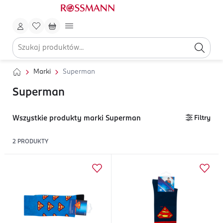
Marki
Superman
Superman
Wszystkie produkty marki Superman
Filtry
2
PRODUKTY