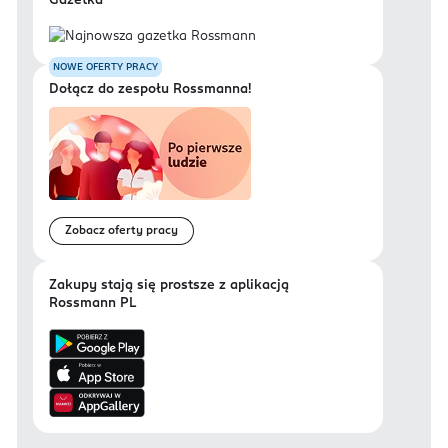
Gazetka
NOWE OFERTY PRACY
Dołącz do zespołu Rossmanna!
Zobacz oferty pracy
Zakupy stają się prostsze z aplikacją
Rossmann PL