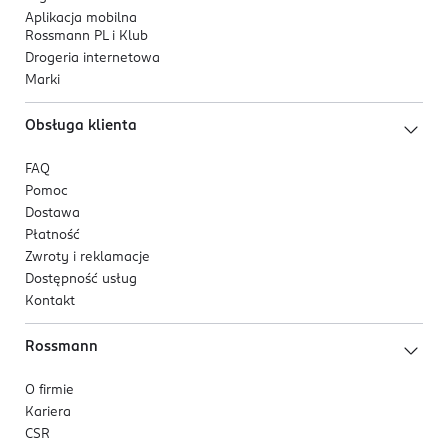
Aplikacja mobilna
Rossmann PL i Klub
Drogeria internetowa
Marki
Obsługa klienta
FAQ
Pomoc
Dostawa
Płatność
Zwroty i reklamacje
Dostępność usług
Kontakt
Rossmann
O firmie
Kariera
CSR