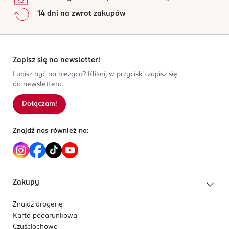
14 dni na zwrot zakupów
Zapisz się na newsletter!
Lubisz być na bieżąco? Kliknij w przycisk i zapisz się
do newslettera.
Dołączam!
Znajdź nas również na:
Zakupy
Znajdź drogerię
Karta podarunkowa
Czyściochowo