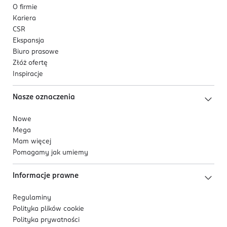
O firmie
Kariera
CSR
Ekspansja
Biuro prasowe
Złóż ofertę
Inspiracje
Nasze oznaczenia
Nowe
Mega
Mam więcej
Pomagamy jak umiemy
Informacje prawne
Regulaminy
Polityka plików
cookie
Polityka prywatności