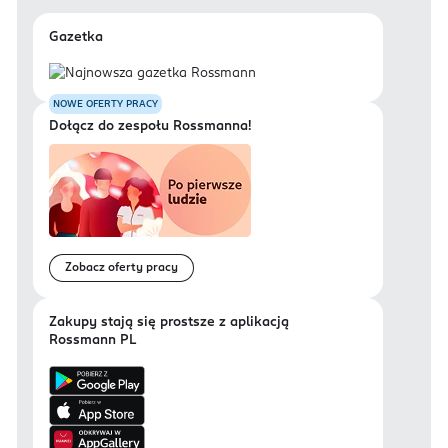
Gazetka
NOWE OFERTY PRACY
Dołącz do zespołu Rossmanna!
Zobacz oferty pracy
Zakupy stają się prostsze z aplikacją
Rossmann PL