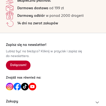
Bezpieczna płatność
Darmowa dostawa
od 199 zł
Darmowy odbiór
w ponad 2000 drogerii
14 dni na zwrot zakupów
Zapisz się na newsletter!
Lubisz być na bieżąco? Kliknij w przycisk i zapisz się
do newslettera.
Dołączam!
Znajdź nas również na:
Zakupy