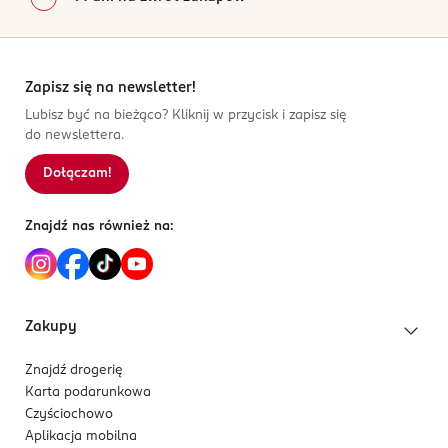
Zapisz się na newsletter!
Lubisz być na bieżąco? Kliknij w przycisk i zapisz się
do newslettera.
Dołączam!
Znajdź nas również na:
Zakupy
Znajdź drogerię
Karta podarunkowa
Czyściochowo
Aplikacja mobilna