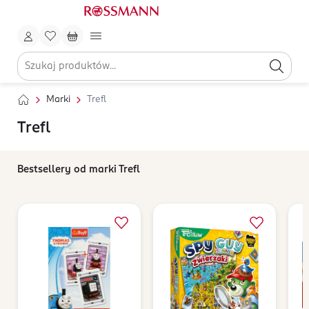
Marki
Trefl
Trefl
Bestsellery od marki Trefl