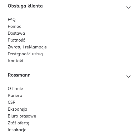
Obsługa klienta
FAQ
Pomoc
Dostawa
Płatność
Zwroty i reklamacje
Dostępność usług
Kontakt
Rossmann
O firmie
Kariera
CSR
Ekspansja
Biuro prasowe
Złóż ofertę
Inspiracje