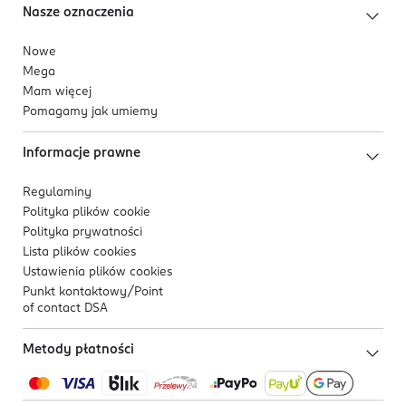
Nasze oznaczenia
Nowe
Mega
Mam więcej
Pomagamy jak umiemy
Informacje prawne
Regulaminy
Polityka plików
cookie
Polityka prywatności
Lista plików
cookies
Ustawienia plików
cookies
Punkt kontaktowy/
Point
of contact DSA
Metody płatności