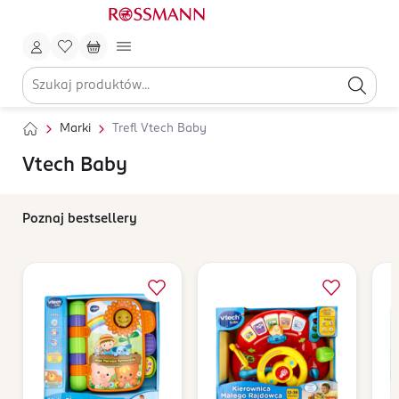
Marki
Trefl Vtech Baby
Vtech Baby
Poznaj bestsellery