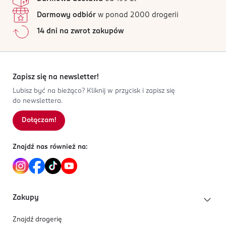
Darmowy odbiór
w ponad 2000 drogerii
14 dni na zwrot zakupów
Zapisz się na newsletter!
Lubisz być na bieżąco? Kliknij w przycisk i zapisz się
do newslettera.
Dołączam!
Znajdź nas również na:
Zakupy
Znajdź drogerię