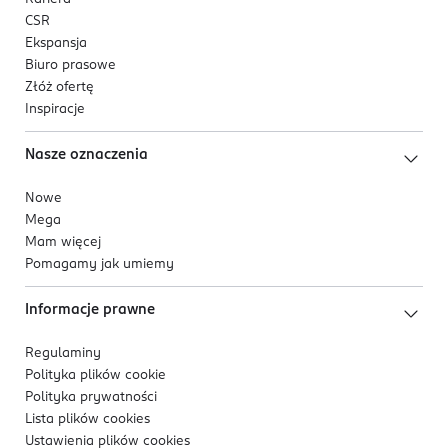
CSR
Ekspansja
Biuro prasowe
Złóż ofertę
Inspiracje
Nasze oznaczenia
Nowe
Mega
Mam więcej
Pomagamy jak umiemy
Informacje prawne
Regulaminy
Polityka plików
cookie
Polityka prywatności
Lista plików
cookies
Ustawienia plików
cookies