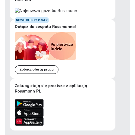
Gazetka
NOWE OFERTY PRACY
Dołącz do zespołu Rossmanna!
Zobacz oferty pracy
Zakupy stają się prostsze z aplikacją
Rossmann PL