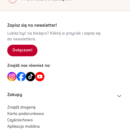
Zapisz się na newsletter!
Lubisz być na bieżąco? Kliknij w przycisk i zapisz się
do newslettera.
Dołączam!
Znajdź nas również na:
Zakupy
Znajdź drogerię
Karta podarunkowa
Czyściochowo
Aplikacja mobilna