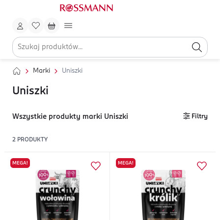
Marki
Uniszki
Uniszki
Wszystkie produkty marki Uniszki
Filtry
2
PRODUKTY
MEGA!
MEGA!