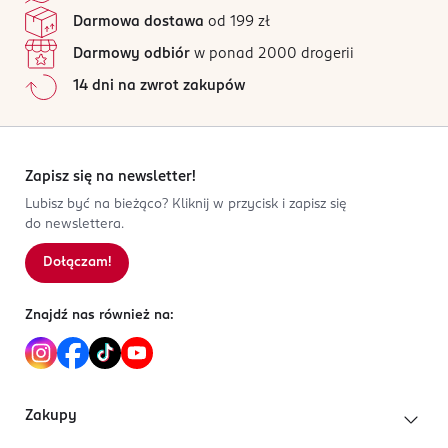
Darmowa dostawa
od 199 zł
Darmowy odbiór
w ponad 2000 drogerii
14 dni na zwrot zakupów
Zapisz się na newsletter!
Lubisz być na bieżąco? Kliknij w przycisk i zapisz się
do newslettera.
Dołączam!
Znajdź nas również na:
Zakupy