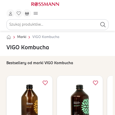
Marki
VIGO Kombucha
VIGO Kombucha
Bestsellery od marki VIGO Kombucha