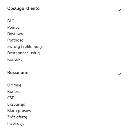
Obsługa klienta
FAQ
Pomoc
Dostawa
Płatność
Zwroty i reklamacje
Dostępność usług
Kontakt
Rossmann
O firmie
Kariera
CSR
Ekspansja
Biuro prasowe
Złóż ofertę
Inspiracje