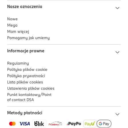
Nasze oznaczenia
Nowe
Mega
Mam więcej
Pomagamy jak umiemy
Informacje prawne
Regulaminy
Polityka plików
cookie
Polityka prywatności
Lista plików
cookies
Ustawienia plików
cookies
Punkt kontaktowy/
Point
of contact DSA
Metody płatności