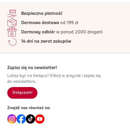
stopka
Bezpieczna płatność
Darmowa dostawa
od 199 zł
Darmowy odbiór
w ponad 2000 drogerii
14 dni na zwrot zakupów
Zapisz się na newsletter!
Lubisz być na bieżąco? Kliknij w przycisk i zapisz się
do newslettera.
Dołączam!
Znajdź nas również na: