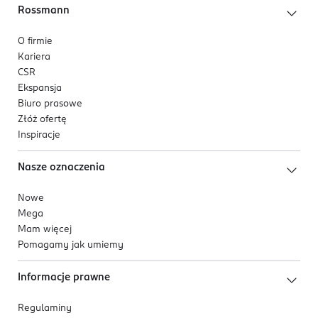
Rossmann
O firmie
Kariera
CSR
Ekspansja
Biuro prasowe
Złóż ofertę
Inspiracje
Nasze oznaczenia
Nowe
Mega
Mam więcej
Pomagamy jak umiemy
Informacje prawne
Regulaminy