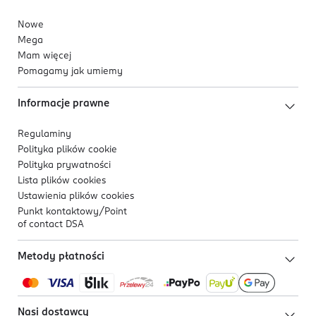
Nowe
Mega
Mam więcej
Pomagamy jak umiemy
Informacje prawne
Regulaminy
Polityka plików
cookie
Polityka prywatności
Lista plików
cookies
Ustawienia plików
cookies
Punkt kontaktowy/
Point
of contact DSA
Metody płatności
Nasi dostawcy