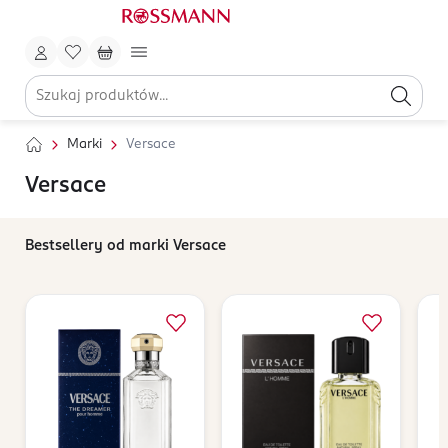
Marki
Versace
Versace
Bestsellery od marki Versace