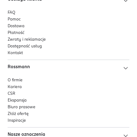
FAQ
Pomoc
Dostawa
Płatność
Zwroty i reklamacje
Dostępność usług
Kontakt
Rossmann
O firmie
Kariera
CSR
Ekspansja
Biuro prasowe
Złóż ofertę
Inspiracje
Nasze oznaczenia