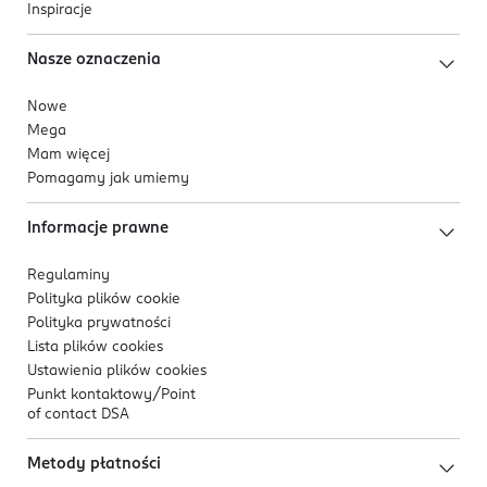
Inspiracje
Nasze oznaczenia
Nowe
Mega
Mam więcej
Pomagamy jak umiemy
Informacje prawne
Regulaminy
Polityka plików
cookie
Polityka prywatności
Lista plików
cookies
Ustawienia plików
cookies
Punkt kontaktowy/
Point
of contact DSA
Metody płatności