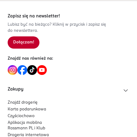
Zapisz się na newsletter!
Lubisz być na bieżąco? Kliknij w przycisk i zapisz się
do newslettera.
Dołączam!
Znajdź nas również na:
Zakupy
Znajdź drogerię
Karta podarunkowa
Czyściochowo
Aplikacja mobilna
Rossmann PL i Klub
Drogeria internetowa