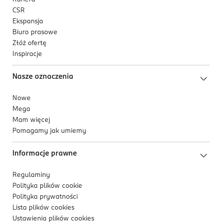
CSR
Ekspansja
Biuro prasowe
Złóż ofertę
Inspiracje
Nasze oznaczenia
Nowe
Mega
Mam więcej
Pomagamy jak umiemy
Informacje prawne
Regulaminy
Polityka plików
cookie
Polityka prywatności
Lista plików
cookies
Ustawienia plików
cookies