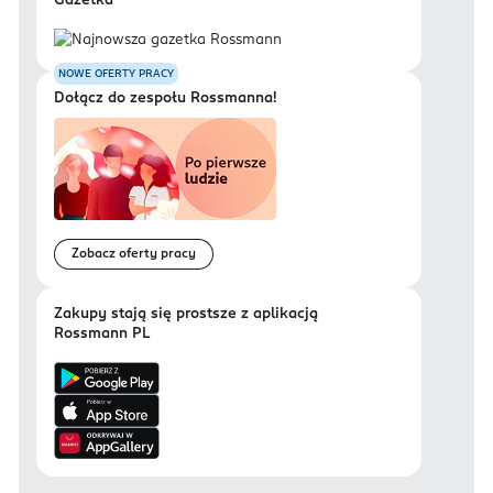
Gazetka
NOWE OFERTY PRACY
Dołącz do zespołu Rossmanna!
Zobacz oferty pracy
Zakupy stają się prostsze z aplikacją
Rossmann PL