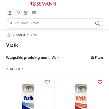
Marki
Vizik
Vizik
Wszystkie produkty marki Vizik
Filtry
2
PRODUKTY