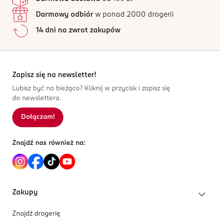
Darmowy odbiór
w ponad 2000 drogerii
14 dni na zwrot zakupów
Zapisz się na newsletter!
Lubisz być na bieżąco? Kliknij w przycisk i zapisz się
do newslettera.
Dołączam!
Znajdź nas również na:
Zakupy
Znajdź drogerię