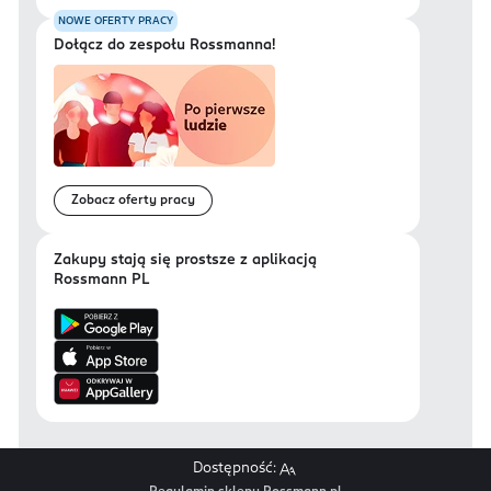
NOWE OFERTY PRACY
Dołącz do zespołu Rossmanna!
Zobacz oferty pracy
Zakupy stają się prostsze z aplikacją
Rossmann PL
Dostępność: