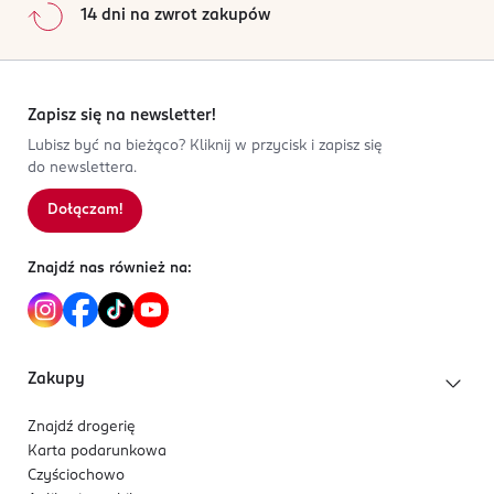
14 dni na zwrot zakupów
Zapisz się na newsletter!
Lubisz być na bieżąco? Kliknij w przycisk i zapisz się
do newslettera.
Dołączam!
Znajdź nas również na:
Zakupy
Znajdź drogerię
Karta podarunkowa
Czyściochowo