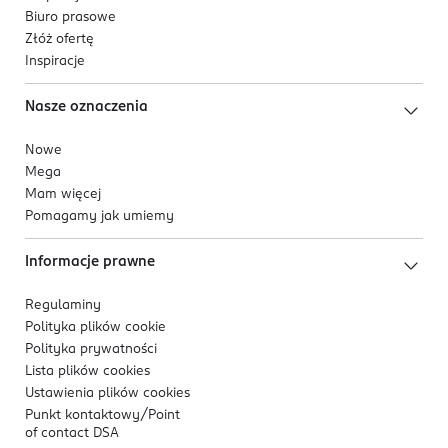
Biuro prasowe
Złóż ofertę
Inspiracje
Nasze oznaczenia
Nowe
Mega
Mam więcej
Pomagamy jak umiemy
Informacje prawne
Regulaminy
Polityka plików
cookie
Polityka prywatności
Lista plików
cookies
Ustawienia plików
cookies
Punkt kontaktowy/
Point
of contact DSA