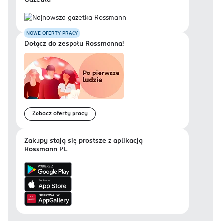
Gazetka
NOWE OFERTY PRACY
Dołącz do zespołu Rossmanna!
Zobacz oferty pracy
Zakupy stają się prostsze z aplikacją
Rossmann PL