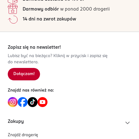
Darmowy odbiór
w ponad 2000 drogerii
14 dni na zwrot zakupów
Zapisz się na newsletter!
Lubisz być na bieżąco? Kliknij w przycisk i zapisz się
do newslettera.
Dołączam!
Znajdź nas również na:
Zakupy
Znajdź drogerię