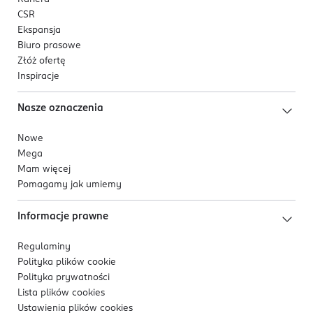
CSR
Ekspansja
Biuro prasowe
Złóż ofertę
Inspiracje
Nasze oznaczenia
Nowe
Mega
Mam więcej
Pomagamy jak umiemy
Informacje prawne
Regulaminy
Polityka plików
cookie
Polityka prywatności
Lista plików
cookies
Ustawienia plików
cookies