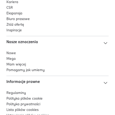
Kariera
CSR
Ekspansja
Biuro prasowe
Złóż ofertę
Inspiracje
Nasze oznaczenia
Nowe
Mega
Mam więcej
Pomagamy jak umiemy
Informacje prawne
Regulaminy
Polityka plików
cookie
Polityka prywatności
Lista plików
cookies