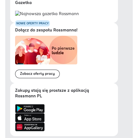
Gazetka
NOWE OFERTY PRACY
Dołącz do zespołu Rossmanna!
Zobacz oferty pracy
Zakupy stają się prostsze z aplikacją
Rossmann PL