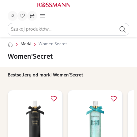
Marki
Women'Secret
Women'Secret
Bestsellery od marki Women'Secret