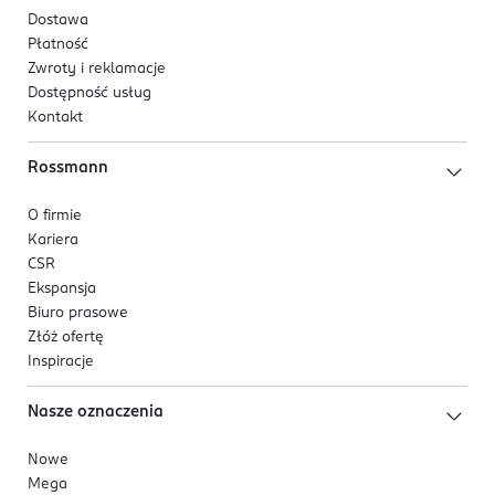
Dostawa
Płatność
Zwroty i reklamacje
Dostępność usług
Kontakt
Rossmann
O firmie
Kariera
CSR
Ekspansja
Biuro prasowe
Złóż ofertę
Inspiracje
Nasze oznaczenia
Nowe
Mega