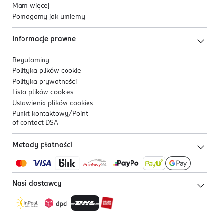
Mam więcej
Pomagamy jak umiemy
Informacje prawne
Regulaminy
Polityka plików
cookie
Polityka prywatności
Lista plików
cookies
Ustawienia plików
cookies
Punkt kontaktowy/
Point
of contact DSA
Metody płatności
Nasi dostawcy