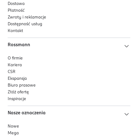
Dostawa
Płatność
Zwroty i reklamacje
Dostępność usług
Kontakt
Rossmann
O firmie
Kariera
CSR
Ekspansja
Biuro prasowe
Złóż ofertę
Inspiracje
Nasze oznaczenia
Nowe
Mega