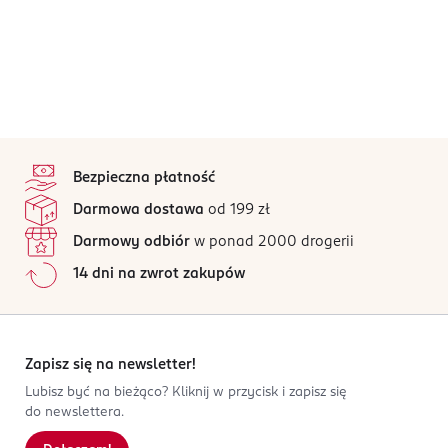
stopka
Bezpieczna płatność
Darmowa dostawa
od 199 zł
Darmowy odbiór
w ponad 2000 drogerii
14 dni na zwrot zakupów
Zapisz się na newsletter!
Lubisz być na bieżąco? Kliknij w przycisk i zapisz się
do newslettera.