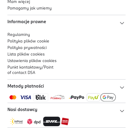
Mam więcej
Pomagamy jak umiemy
Informacje prawne
Regulaminy
Polityka plików
cookie
Polityka prywatności
Lista plików
cookies
Ustawienia plików
cookies
Punkt kontaktowy/
Point
of contact DSA
Metody płatności
Nasi dostawcy