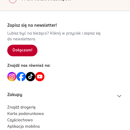
Zapisz się na newsletter!
Lubisz być na bieżąco? Kliknij w przycisk i zapisz się
do newslettera.
Dołączam!
Znajdź nas również na:
Zakupy
Znajdź drogerię
Karta podarunkowa
Czyściochowo
Aplikacja mobilna