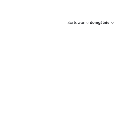
Sortowanie
domyślnie