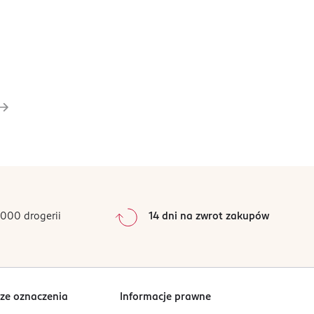
000 drogerii
14 dni na zwrot zakupów
ze oznaczenia
Informacje prawne