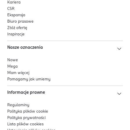
Kariera
CSR
Ekspansja
Biuro prasowe
Złóż ofertę
Inspiracje
Nasze oznaczenia
Nowe
Mega
Mam więcej
Pomagamy jak umiemy
Informacje prawne
Regulaminy
Polityka plików
cookie
Polityka prywatności
Lista plików
cookies