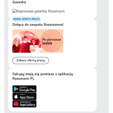
Gazetka
NOWE OFERTY PRACY
Dołącz do zespołu Rossmanna!
Zobacz oferty pracy
Zakupy stają się prostsze z aplikacją
Rossmann PL