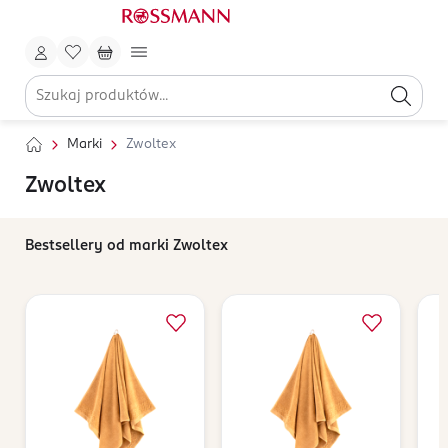
Marki
Zwoltex
Zwoltex
Bestsellery od marki Zwoltex