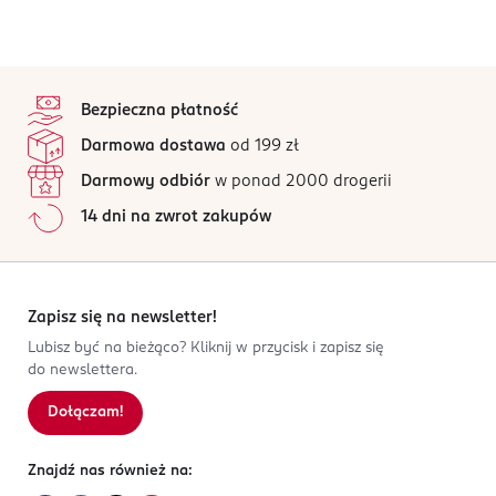
stopka
Bezpieczna płatność
Darmowa dostawa
od 199 zł
Darmowy odbiór
w ponad 2000 drogerii
14 dni na zwrot zakupów
Zapisz się na newsletter!
Lubisz być na bieżąco? Kliknij w przycisk i zapisz się
do newslettera.
Dołączam!
Znajdź nas również na: