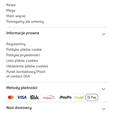
Nowe
Mega
Mam więcej
Pomagamy jak umiemy
Informacje prawne
Regulaminy
Polityka plików
cookie
Polityka prywatności
Lista plików
cookies
Ustawienia plików
cookies
Punkt kontaktowy/
Point
of contact DSA
Metody płatności
Nasi dostawcy