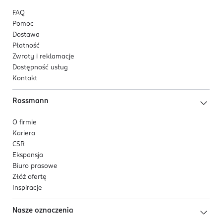
FAQ
Pomoc
Dostawa
Płatność
Zwroty i reklamacje
Dostępność usług
Kontakt
Rossmann
O firmie
Kariera
CSR
Ekspansja
Biuro prasowe
Złóż ofertę
Inspiracje
Nasze oznaczenia