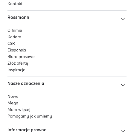
Kontakt
Rossmann
O firmie
Kariera
CSR
Ekspansja
Biuro prasowe
Złóż ofertę
Inspiracje
Nasze oznaczenia
Nowe
Mega
Mam więcej
Pomagamy jak umiemy
Informacje prawne