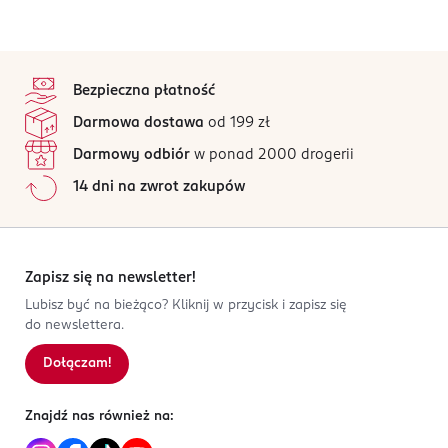
stopka
Bezpieczna płatność
Darmowa dostawa
od 199 zł
Darmowy odbiór
w ponad 2000 drogerii
14 dni na zwrot zakupów
Zapisz się na newsletter!
Lubisz być na bieżąco? Kliknij w przycisk i zapisz się
do newslettera.
Dołączam!
Znajdź nas również na: