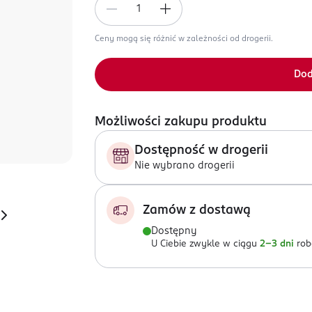
Ceny mogą się różnić w zależności od drogerii.
Dod
Możliwości zakupu produktu
Dostępność w drogerii
Nie wybrano drogerii
Zamów z dostawą
Dostępny
U Ciebie zwykle w ciągu
2-3 dni
rob