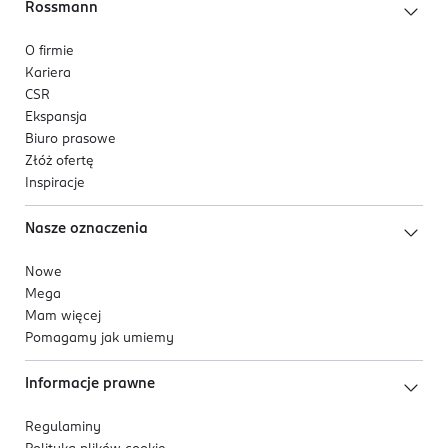
Rossmann
O firmie
Kariera
CSR
Ekspansja
Biuro prasowe
Złóż ofertę
Inspiracje
Nasze oznaczenia
Nowe
Mega
Mam więcej
Pomagamy jak umiemy
Informacje prawne
Regulaminy