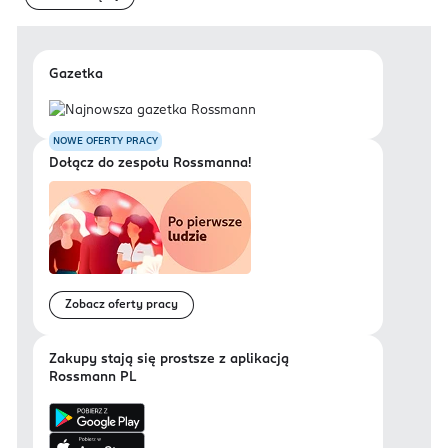
Gazetka
NOWE OFERTY PRACY
Dołącz do zespołu Rossmanna!
Zobacz oferty pracy
Zakupy stają się prostsze z aplikacją
Rossmann PL