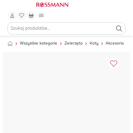
Wszystkie kategorie
Zwierzęta
Koty
Akcesoria