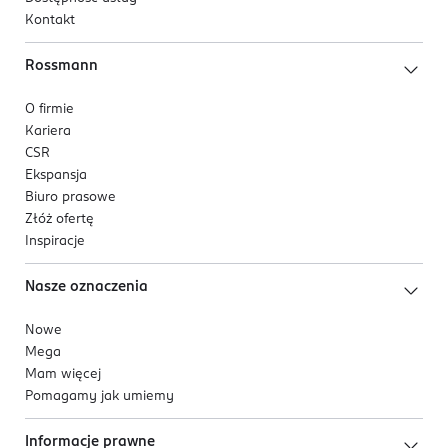
Kontakt
Rossmann
O firmie
Kariera
CSR
Ekspansja
Biuro prasowe
Złóż ofertę
Inspiracje
Nasze oznaczenia
Nowe
Mega
Mam więcej
Pomagamy jak umiemy
Informacje prawne