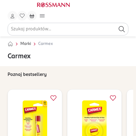
Marki
Carmex
Carmex
Poznaj bestsellery