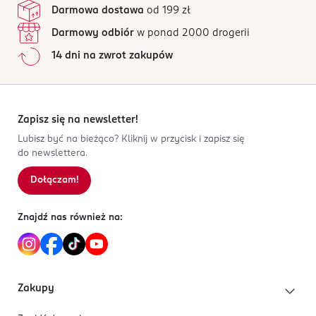
Darmowa dostawa
od 199 zł
Darmowy odbiór
w ponad 2000 drogerii
14 dni na zwrot zakupów
Zapisz się na newsletter!
Lubisz być na bieżąco? Kliknij w przycisk i zapisz się
do newslettera.
Dołączam!
Znajdź nas również na:
Zakupy