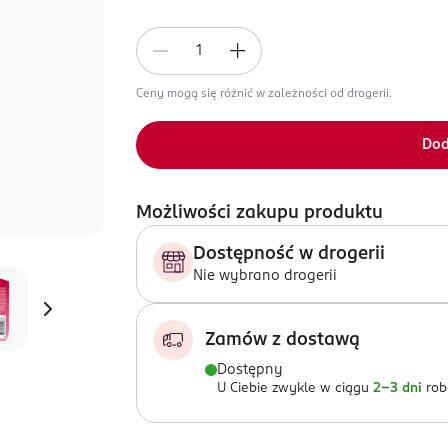
Ceny mogą się różnić w zależności od drogerii.
Dod
Możliwości zakupu produktu
Dostępność w drogerii
Nie wybrano drogerii
Zamów z dostawą
Dostępny
U Ciebie zwykle w ciągu
2-3 dni
rob